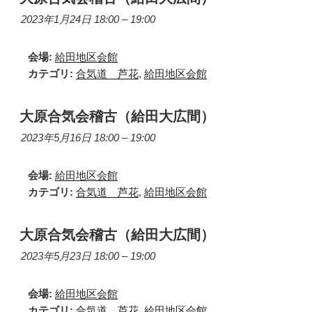
2023年1月24日 18:00
–
19:00
会場:
給田地区会館
カテゴリ:
合気道 芦花
,
給田地区会館
大原合気会稽古（給田大広間）
2023年5月16日 18:00
–
19:00
会場:
給田地区会館
カテゴリ:
合気道 芦花
,
給田地区会館
大原合気会稽古（給田大広間）
2023年5月23日 18:00
–
19:00
会場:
給田地区会館
カテゴリ:
合気道 芦花
,
給田地区会館